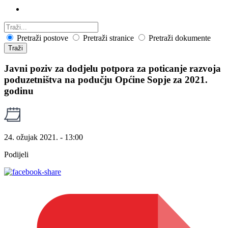
Pretraži postove
Pretraži stranice
Pretraži dokumente
Traži
Javni poziv za dodjelu potpora za poticanje razvoja
poduzetništva na podučju Općine Sopje za 2021.
godinu
24. ožujak 2021. - 13:00
Podijeli