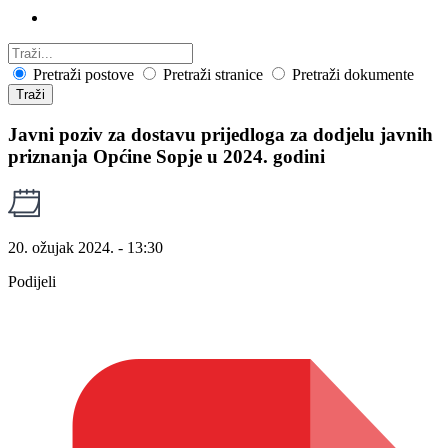
Pretraži postove
Pretraži stranice
Pretraži dokumente
Traži
Javni poziv za dostavu prijedloga za dodjelu javnih
priznanja Općine Sopje u 2024. godini
20. ožujak 2024. - 13:30
Podijeli