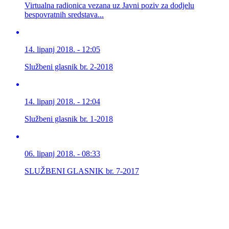
Virtualna radionica vezana uz Javni poziv za dodjelu
bespovratnih sredstava...
14. lipanj 2018. - 12:05
Službeni glasnik br. 2-2018
14. lipanj 2018. - 12:04
Službeni glasnik br. 1-2018
06. lipanj 2018. - 08:33
SLUŽBENI GLASNIK br. 7-2017