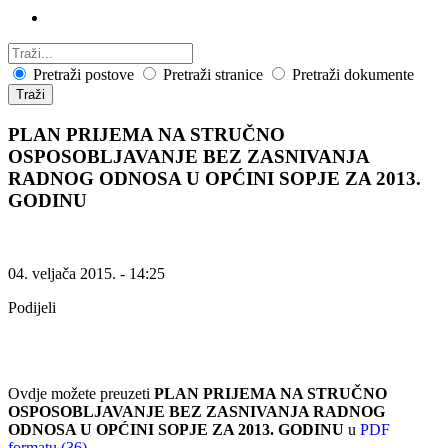
Pretraži postove
Pretraži stranice
Pretraži dokumente
Traži
PLAN PRIJEMA NA STRUČNO
OSPOSOBLJAVANJE BEZ ZASNIVANJA
RADNOG ODNOSA U OPĆINI SOPJE ZA 2013.
GODINU
04. veljača 2015. - 14:25
Podijeli
Ovdje možete preuzeti
PLAN PRIJEMA NA STRUČNO
OSPOSOBLJAVANJE BEZ ZASNIVANJA RADNOG
ODNOSA U OPĆINI SOPJE ZA 2013. GODINU
u
PDF
formatu (36)
.