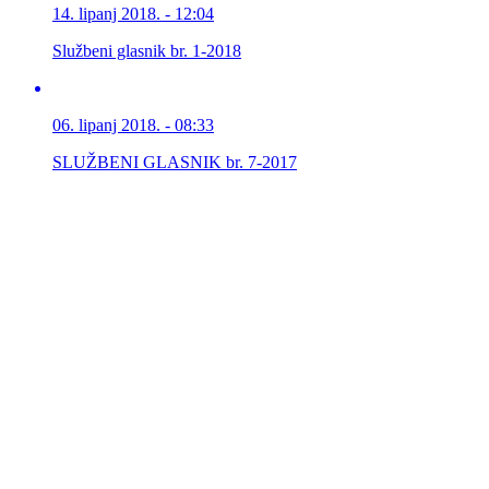
14. lipanj 2018. - 12:04
Službeni glasnik br. 1-2018
06. lipanj 2018. - 08:33
SLUŽBENI GLASNIK br. 7-2017