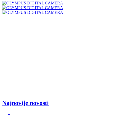
Najnovije novosti