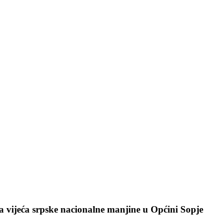
va vijeća srpske nacionalne manjine u Općini Sopje