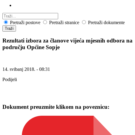
Pretraži postove
Pretraži stranice
Pretraži dokumente
Traži
Rezultati izbora za članove vijeća mjesnih odbora na
području Općine Sopje
14. svibanj 2018. - 08:31
Podijeli
Dokument preuzmite klikom na poveznicu: